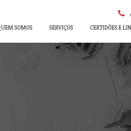
QUEM SOMOS
SERVIÇOS
CERTIDÕES E LI