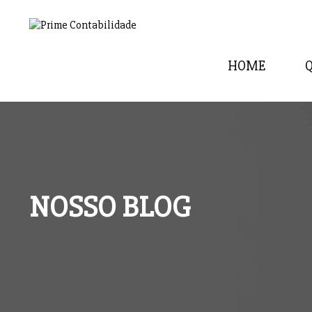
HOME
NOSSO BLOG