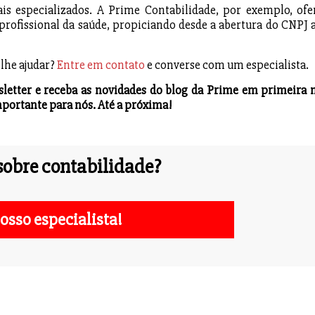
is especializados. A Prime Contabilidade, por exemplo, ofe
profissional da saúde, propiciando desde a abertura do CNPJ a
lhe ajudar?
Entre em contato
e converse com um especialista.
sletter e receba as novidades do blog da Prime em primeira 
mportante para nós. Até a próxima!
obre contabilidade?
osso especialista!