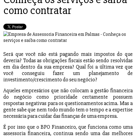
como contratar
Será que você não está pagando mais impostos do que
deveria? Todas as obrigações fiscais estão sendo resolvidas
em dia dentro da sua empresa? Qual foi a última vez que
você conseguiu fazer um planejamento de
investimento/crescimento do seu negócio?
Aqueles empresários que não colocam a gestão financeira
do negócio como prioridade certamente possuem
respostas negativas para os questionamentos acima. Mas a
gente sabe que nem todo mundo tem o tempo e a expertise
necessária para cuidar das finanças de uma empresa.
É por isso que o BPO Financeiro, que funciona como uma
assessoria financeira, continua sendo uma das melhores