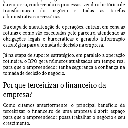
da empresa, conhecendo os processos, vendo o histórico de
transformação do negócio e todas as tarefas
administrativas necessárias.
Na etapa de manutenção de operações, entram em cena as
rotinas e como são executadas pelo parceiro, atendendo as
obrigações legais e burocráticas e gerando informação
estratégica para a tomada de decisão na empresa.
Já na etapa de suporte estratégico, em paralelo a operação
rotineira, o BPO gera números atualizados em tempo real
para que o empreendedor tenha segurança e confiança na
tomada de decisão do negócio.
Por que terceirizar o financeiro da
empresa?
Como citamos anteriormente, o principal benefício de
terceirizar o financeiro de uma empresa é abrir espaço
para que o empreendedor possa trabalhar o negócio e seu
crescimento.