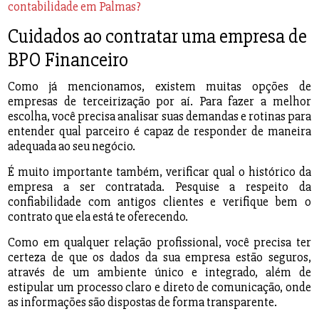
contabilidade em Palmas?
Cuidados ao contratar uma empresa de
BPO Financeiro
Como já mencionamos, existem muitas opções de
empresas de terceirização por aí. Para fazer a melhor
escolha, você precisa analisar suas demandas e rotinas para
entender qual parceiro é capaz de responder de maneira
adequada ao seu negócio.
É muito importante também, verificar qual o histórico da
empresa a ser contratada. Pesquise a respeito da
confiabilidade com antigos clientes e verifique bem o
contrato que ela está te oferecendo.
Como em qualquer relação profissional, você precisa ter
certeza de que os dados da sua empresa estão seguros,
através de um ambiente único e integrado, além de
estipular um processo claro e direto de comunicação, onde
as informações são dispostas de forma transparente.