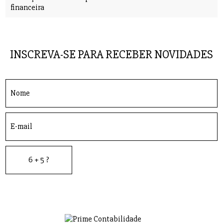
financeira
INSCREVA-SE PARA RECEBER NOVIDADES