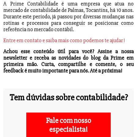
A Prime Contabilidade é uma empresa que atua no
mercado de contabilidade de Palmas, Tocantins, há 10 anos.
Durante este período, já passou por diversas mudanças nas
rotinas e processos para conseguir se posicionar como
referência no mercado contábil.
Entre em contato e saiba mais como podemos te ajudar!
Achou esse conteúdo útil para você? Assine a nossa
newsletter e receba as novidades do blog da Prime em
primeira mão. Curta, compartilhe e comente, o seu
feedback é muito importante para nós. Até a próxima!
Tem dúvidas sobre contabilidade?
Fale com nosso
especialista!