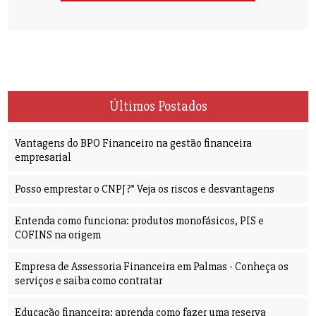
Últimos Postados
Vantagens do BPO Financeiro na gestão financeira
empresarial
Posso emprestar o CNPJ?” Veja os riscos e desvantagens
Entenda como funciona: produtos monofásicos, PIS e
COFINS na origem
Empresa de Assessoria Financeira em Palmas - Conheça os
serviços e saiba como contratar
Educação financeira: aprenda como fazer uma reserva