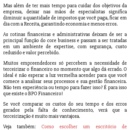
Mas além de ter mais tempo para cuidar dos objetivos da
empresa, deixar nas mãos de especialistas significa
diminuir a quantidade de impostos que você paga, ficar em
dia com a Receita, garantindo economia e menos erros.
As rotinas financeiras e administrativas deixam de ser a
principal função do core business e passam a ser tratadas
em um ambiente de expertise, com segurança, custo
reduzido e valor percebido.
Muitos empreendedores só percebem a necessidade de
terceirizar o financeiro no momento que algo dá errado. O
ideal é não esperar a luz vermelha acender para que você
comece a analisar seus processos e sua gestão financeira.
Não tem experiência ou tempo para fazer isso? É para isso
que existe o BPO Financeiro!
Se você comparar os custos do seu tempo e dos erros
gerados pela falta de conhecimento, verá que a
terceirização é muito mais vantajosa.
Veja também:
Como escolher um escritório de