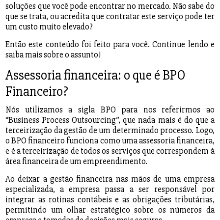
soluções que você pode encontrar no mercado. Não sabe do
que se trata, ou acredita que contratar este serviço pode ter
um custo muito elevado?
Então este conteúdo foi feito para você. Continue lendo e
saiba mais sobre o assunto!
Assessoria financeira: o que é BPO
Financeiro?
Nós utilizamos a sigla BPO para nos referirmos ao
“Business Process Outsourcing”, que nada mais é do que a
terceirização da gestão de um determinado processo. Logo,
o BPO financeiro funciona como uma assessoria financeira,
e é a terceirização de todos os serviços que correspondem à
área financeira de um empreendimento.
Ao deixar a gestão financeira nas mãos de uma empresa
especializada, a empresa passa a ser responsável por
integrar as rotinas contábeis e as obrigações tributárias,
permitindo um olhar estratégico sobre os números da