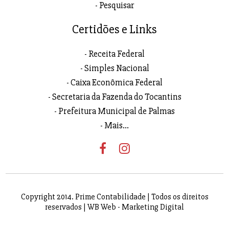
Pesquisar
Certidões e Links
Receita Federal
Simples Nacional
Caixa Econômica Federal
Secretaria da Fazenda do Tocantins
Prefeitura Municipal de Palmas
Mais...
Copyright 2014. Prime Contabilidade | Todos os direitos
reservados |
WB Web - Marketing Digital