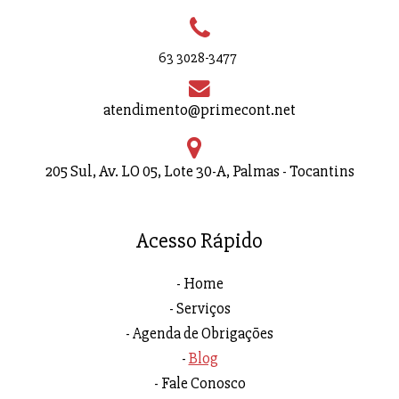
63 3028-3477
atendimento@primecont.net
205 Sul, Av. LO 05, Lote 30-A, Palmas - Tocantins
Acesso Rápido
Home
Serviços
Agenda de Obrigações
Blog
Fale Conosco