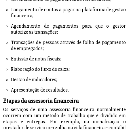
Lançamento de contas a pagar na plataforma de gestão
financeira;
Agendamento de pagamentos para que o gestor
autorize as transações;
Transações de pessoas através de folha de pagamento
de empregados;
Emissão de notas fiscais;
Elaboração do fluxo de caixa;
Gestão de indicadores;
Apresentação de resultados.
Etapas da assessoria financeira
Os serviços de uma assessoria financeira normalmente
ocorrem com um método de trabalho que é dividido em
etapas e entregas. Por exemplo, na inicialização o
prestador de serviço mergulha na vida financeira e contábil