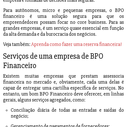
empresa e tomadas de decisões mais seguras.
Para autônomos, micro e pequenas empresas, o BPO
financeiro é uma solução segura para que os
empreendedores possam focar no core business. Para as
grandes empresas, é um serviço quase essencial em função
da alta demanda e da burocracia dos negócios.
Veja também:
Aprenda como fazer uma reserva financeira!
Serviços de uma empresa de BPO
Financeiro
Existem muitas empresas que prestam assessoria
financeira no mercado e, obviamente, cada uma delas é
capaz de entregar uma cartilha específica de serviços. No
entanto, um bom BPO Financeiro deve oferecer, em linhas
gerais, alguns serviços agregados, como:
Conciliação diária de todas as entradas e saídas do
negócio;
Gerenciamento de pagamentos de fornecedores;