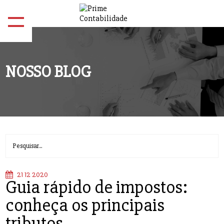
NOSSO BLOG
21 12 2020
Guia rápido de impostos:
conheça os principais
tributos