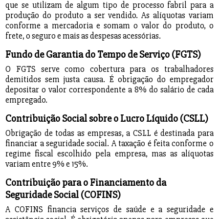
que se utilizam de algum tipo de processo fabril para a
produção do produto a ser vendido. As alíquotas variam
conforme a mercadoria e somam o valor do produto, o
frete, o seguro e mais as despesas acessórias.
Fundo de Garantia do Tempo de Serviço (FGTS)
O FGTS serve como cobertura para os trabalhadores
demitidos sem justa causa. É obrigação do empregador
depositar o valor correspondente a 8% do salário de cada
empregado.
Contribuição Social sobre o Lucro Líquido (CSLL)
Obrigação de todas as empresas, a CSLL é destinada para
financiar a seguridade social. A taxação é feita conforme o
regime fiscal escolhido pela empresa, mas as alíquotas
variam entre 9% e 15%.
Contribuição para o Financiamento da
Seguridade Social (COFINS)
A COFINS financia serviços de saúde e a seguridade e