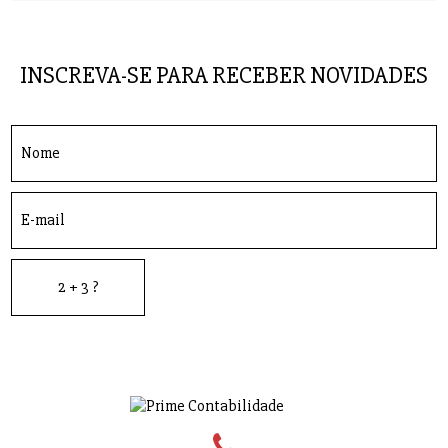
INSCREVA-SE PARA RECEBER NOVIDADES