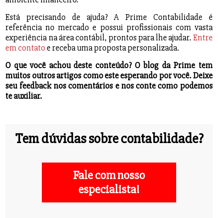
Está precisando de ajuda? A Prime Contabilidade é
referência no mercado e possui profissionais com vasta
experiência na área contábil, prontos para lhe ajudar.
Entre
em contato
e receba uma proposta personalizada.
O que você achou deste conteúdo? O blog da Prime tem
muitos outros artigos como este esperando por você. Deixe
seu feedback nos comentários e nos conte como podemos
te auxiliar.
Tem dúvidas sobre contabilidade?
Fale com nosso
especialista!