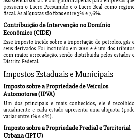
assistência social. É obrigatória apenas para empresas que
possuem o Lucro Presumido e o Lucro Real como regime
fiscal. As alíquotas são fixas entre 3% e 7,6%.
Contribuição de Intervenção no Domínio
Econômico (CIDE)
Esse imposto incide sobre a importação de petróleo, gás e
seus derivados Foi instituído em 2001 e é um dos tributos
com maior arrecadação, sendo distribuída pelos estados e
Distrito Federal.
Impostos Estaduais e Municipais
Imposto sobre a Propriedade de Veículos
Automotores (IPVA)
Um dos principais e mais conhecidos, ele é recolhido
anualmente e cada estado apresenta uma alíquota (pode
variar entre 1% e 4%).
Imposto sobre a Propriedade Predial e Territorial
Urbana (IPTU)