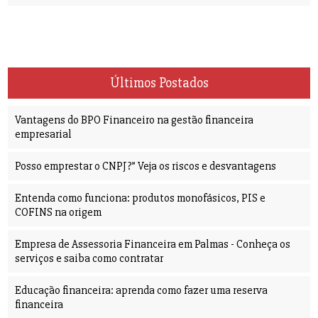
Últimos Postados
Vantagens do BPO Financeiro na gestão financeira
empresarial
Posso emprestar o CNPJ?” Veja os riscos e desvantagens
Entenda como funciona: produtos monofásicos, PIS e
COFINS na origem
Empresa de Assessoria Financeira em Palmas - Conheça os
serviços e saiba como contratar
Educação financeira: aprenda como fazer uma reserva
financeira