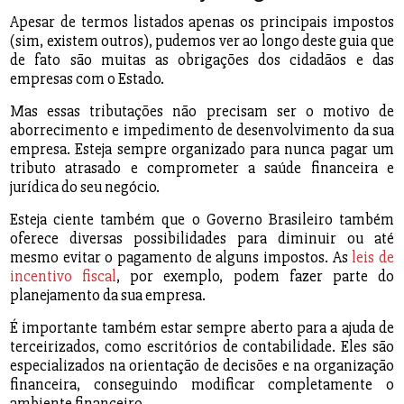
Apesar de termos listados apenas os principais impostos
(sim, existem outros), pudemos ver ao longo deste guia que
de fato são muitas as obrigações dos cidadãos e das
empresas com o Estado.
Mas essas tributações não precisam ser o motivo de
aborrecimento e impedimento de desenvolvimento da sua
empresa. Esteja sempre organizado para nunca pagar um
tributo atrasado e comprometer a saúde financeira e
jurídica do seu negócio.
Esteja ciente também que o Governo Brasileiro também
oferece diversas possibilidades para diminuir ou até
mesmo evitar o pagamento de alguns impostos. As
leis de
incentivo fiscal
, por exemplo, podem fazer parte do
planejamento da sua empresa.
É importante também estar sempre aberto para a ajuda de
terceirizados, como escritórios de contabilidade. Eles são
especializados na orientação de decisões e na organização
financeira, conseguindo modificar completamente o
ambiente financeiro.