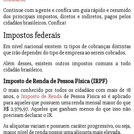
Continue com a gente e confira um guia rápido e resumido
dos principais impostos, diretos e indiretos, pagos pelos
cidadãos brasileiros. Confira!
Impostos federais
Em nível nacional existem 12 tipos de cobranças distintas
que irão depender do tipo de empresa ao serem cobrados.
Além desses, existem outros impostos comuns a todo
cidadão brasileiro.
Imposto de Renda de Pessoa Física (IRPF)
O mais conhecido por todos os cidadãos com mais de 18
anos, o
Imposto de Renda
de Pessoa Física só é aplicado
para aqueles que possuem uma renda mensal maior do que
R$ 2.379,97. Aqueles que ganham menos do que isso não
precisam declarar o IR.
As alíquotas variam e possuem caráter progressivo, ou seja,
maior nível de renda possui uma alíquota mais elevada.