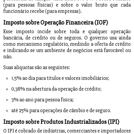
(para pessoas físicas) e sobre o valor bruto que cada
funcionário recebe (para empresas).
Imposto sobre Operação Financeira (IOF)
Esse imposto incide sobre toda e qualquer operação
bancária, de crédito ou de seguros. O governo usa ainda
como mecanismo regulatório, medindo a oferta de crédito
e indicando se um ambiente de negócios está favorável ou
não.
Suas alíquotas são as seguintes:
1,5% ao dia para títulos e valores imobiliários;
0,38% na abertura da operação de crédito;
3% ao ano para pessoa física;
até 25% para operações de câmbio e de seguro.
Imposto sobre Produtos Industrializados (IPI)
O IPI é cobrado de indústrias, comerciantes e importadores