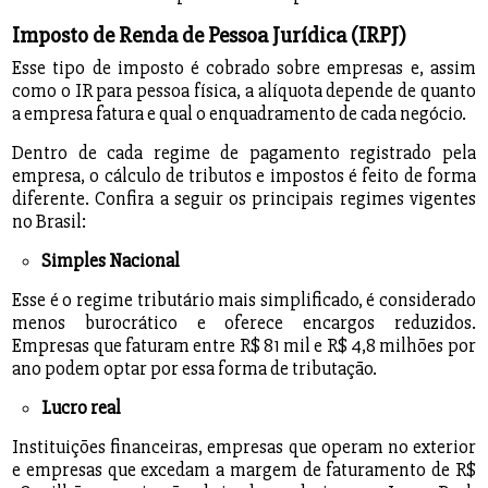
Imposto de Renda de Pessoa Jurídica (IRPJ)
Esse tipo de imposto é cobrado sobre empresas e, assim
como o IR para pessoa física, a alíquota depende de quanto
a empresa fatura e qual o enquadramento de cada negócio.
Dentro de cada regime de pagamento registrado pela
empresa, o cálculo de tributos e impostos é feito de forma
diferente. Confira a seguir os principais regimes vigentes
no Brasil:
Simples Nacional
Esse é o regime tributário mais simplificado, é considerado
menos burocrático e oferece encargos reduzidos.
Empresas que faturam entre R$ 81 mil e R$ 4,8 milhões por
ano podem optar por essa forma de tributação.
Lucro real
Instituições financeiras, empresas que operam no exterior
e empresas que excedam a margem de faturamento de R$