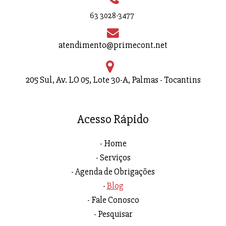
63 3028-3477
atendimento@primecont.net
205 Sul, Av. LO 05, Lote 30-A, Palmas - Tocantins
Acesso Rápido
Home
Serviços
Agenda de Obrigações
Blog
Fale Conosco
Pesquisar