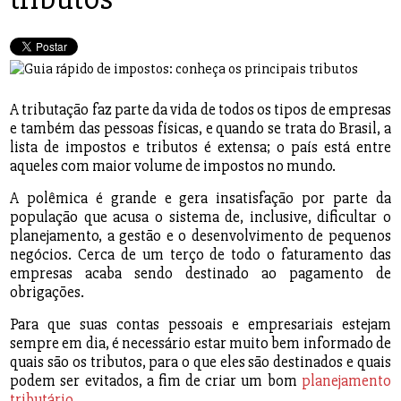
A tributação faz parte da vida de todos os tipos de empresas
e também das pessoas físicas, e quando se trata do Brasil, a
lista de impostos e tributos é extensa; o país está entre
aqueles com maior volume de impostos no mundo.
A polêmica é grande e gera insatisfação por parte da
população que acusa o sistema de, inclusive, dificultar o
planejamento, a gestão e o desenvolvimento de pequenos
negócios. Cerca de um terço de todo o faturamento das
empresas acaba sendo destinado ao pagamento de
obrigações.
Para que suas contas pessoais e empresariais estejam
sempre em dia, é necessário estar muito bem informado de
quais são os tributos, para o que eles são destinados e quais
podem ser evitados, a fim de criar um bom
planejamento
tributário
.