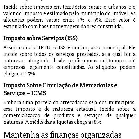
Incide sobre imóveis em territórios rurais e urbanos e o
valor do imposto é estimado pelo município do imóvel. As
alíquotas podem variar entre 1% e 3%. Esse valor é
estipulado com base na metragem da área construída.
Imposto sobre Serviços (ISS)
Assim como o IPTU, o ISS é um imposto municipal. Ele
incide sobre todos os serviços prestados, seja qual for a
natureza, atingindo desde profissionais autônomos até
empresas legalmente constituídas. As alíquotas podem
chegar até 5%.
Imposto Sobre Circulação de Mercadorias e
Serviços – ICMS
Embora uma parcela da arrecadação seja dos municípios,
esse imposto é de natureza estadual. Incide sobre a
comercialização de produtos e serviços de qualquer
natureza. A média das alíquotas chega a 18%.
Mantenha as finanças organizadas