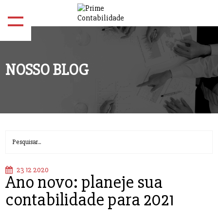
NOSSO BLOG
23 12 2020
Ano novo: planeje sua
contabilidade para 2021