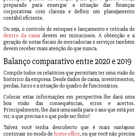
preparado para enxergar a situação das finanças
corporativas com clareza e definir um planejamento
contábil eficiente.
Ou seja, o controle de estoques e lançamento e retirada de
dentro da caixa
devem ser minuciosos. A obtenção e a
geração de notas fiscais de mercadorias e serviços também
devem receber mais atenção do que nunca.
Balanço comparativo entre 2020 e 2019
Compile todos os relatórios que permitam ter uma visão do
histórico da empresa. Desde dados de caixa, investimentos,
perdas, lucro e a situação do quadro de funcionários.
Colocar estas informações em perspectiva lhe dará uma
boa visão das consequências, erros e acertos.
Principalmente, lhe dará uma saída para o ano que está por
vir; o que precisa e o que pode ser feito?
Talvez você tenha descoberto que é mais vantajoso
continuar no modo de
home office
, ou que você não precisa