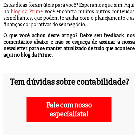
Estas dicas foram úteis para você? Esperamos que sim. Aqui
no
blog da Prime
você encontra muitos outros conteúdos
semelhantes, que podem te ajudar com o planejamento e as
finanças corporativas do seu negócio.
O que você achou deste artigo? Deixe seu feedback nos
comentários abaixo e não se esqueça de assinar a nossa
newsletter para se manter atualizado de tudo que acontece
aqui no blog da Prime.
Tem dúvidas sobre contabilidade?
Fale com nosso
especialista!