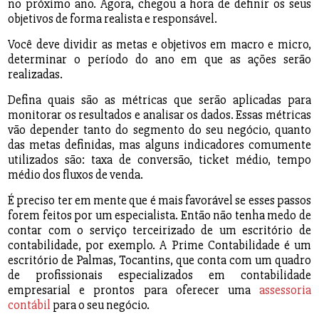
no próximo ano. Agora, chegou a hora de definir os seus
objetivos de forma realista e responsável.
Você deve dividir as metas e objetivos em macro e micro,
determinar o período do ano em que as ações serão
realizadas.
Defina quais são as métricas que serão aplicadas para
monitorar os resultados e analisar os dados. Essas métricas
vão depender tanto do segmento do seu negócio, quanto
das metas definidas, mas alguns indicadores comumente
utilizados são: taxa de conversão, ticket médio, tempo
médio dos fluxos de venda.
É preciso ter em mente que é mais favorável se esses passos
forem feitos por um especialista. Então não tenha medo de
contar com o serviço terceirizado de um escritório de
contabilidade, por exemplo. A Prime Contabilidade é um
escritório de Palmas, Tocantins, que conta com um quadro
de profissionais especializados em contabilidade
empresarial e prontos para oferecer uma
assessoria
contábil
para o seu negócio.