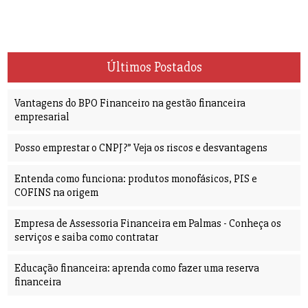
Últimos Postados
Vantagens do BPO Financeiro na gestão financeira
empresarial
Posso emprestar o CNPJ?” Veja os riscos e desvantagens
Entenda como funciona: produtos monofásicos, PIS e
COFINS na origem
Empresa de Assessoria Financeira em Palmas - Conheça os
serviços e saiba como contratar
Educação financeira: aprenda como fazer uma reserva
financeira