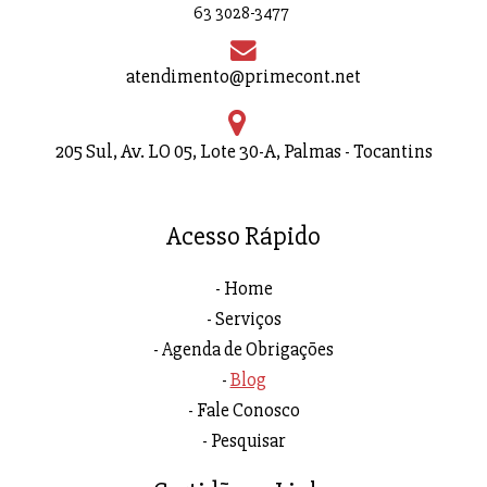
63 3028-3477
atendimento@primecont.net
205 Sul, Av. LO 05, Lote 30-A, Palmas - Tocantins
Acesso Rápido
Home
Serviços
Agenda de Obrigações
Blog
Fale Conosco
Pesquisar