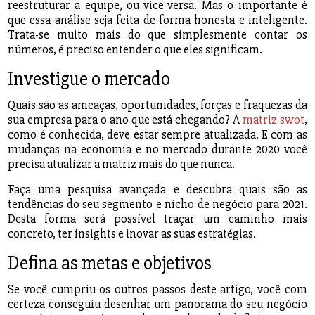
reestruturar a equipe, ou vice-versa. Mas o importante é
que essa análise seja feita de forma honesta e inteligente.
Trata-se muito mais do que simplesmente contar os
números, é preciso entender o que eles significam.
Investigue o mercado
Quais são as ameaças, oportunidades, forças e fraquezas da
sua empresa para o ano que está chegando? A
matriz swot
,
como é conhecida, deve estar sempre atualizada. E com as
mudanças na economia e no mercado durante 2020 você
precisa atualizar a matriz mais do que nunca.
Faça uma pesquisa avançada e descubra quais são as
tendências do seu segmento e nicho de negócio para 2021.
Desta forma será possível traçar um caminho mais
concreto, ter insights e inovar as suas estratégias.
Defina as metas e objetivos
Se você cumpriu os outros passos deste artigo, você com
certeza conseguiu desenhar um panorama do seu negócio