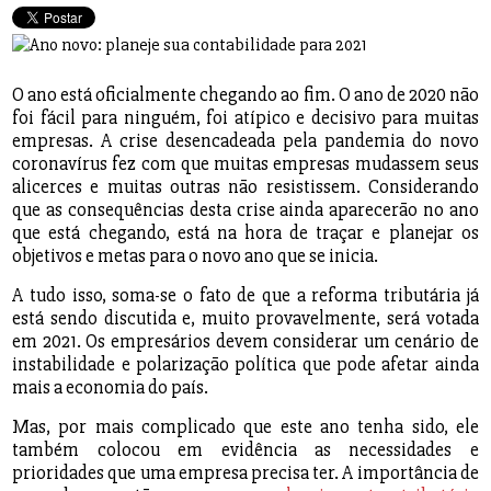
O ano está oficialmente chegando ao fim. O ano de 2020 não
foi fácil para ninguém, foi atípico e decisivo para muitas
empresas. A crise desencadeada pela pandemia do novo
coronavírus fez com que muitas empresas mudassem seus
alicerces e muitas outras não resistissem. Considerando
que as consequências desta crise ainda aparecerão no ano
que está chegando, está na hora de traçar e planejar os
objetivos e metas para o novo ano que se inicia.
A tudo isso, soma-se o fato de que a reforma tributária já
está sendo discutida e, muito provavelmente, será votada
em 2021. Os empresários devem considerar um cenário de
instabilidade e polarização política que pode afetar ainda
mais a economia do país.
Mas, por mais complicado que este ano tenha sido, ele
também colocou em evidência as necessidades e
prioridades que uma empresa precisa ter. A importância de