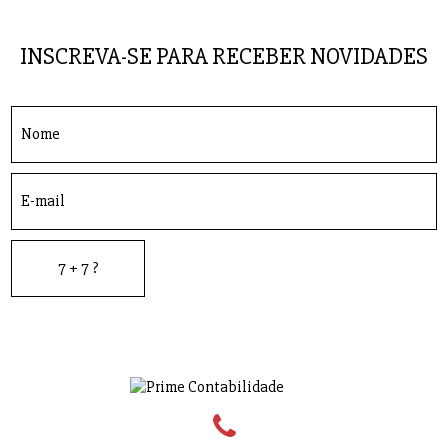
INSCREVA-SE PARA RECEBER NOVIDADES