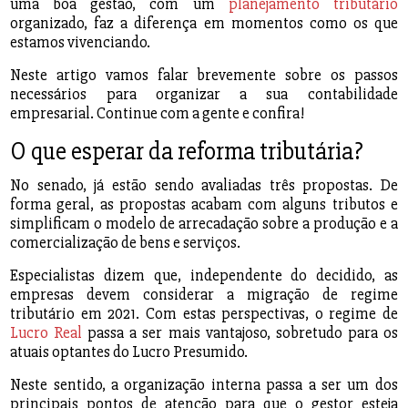
uma boa gestão, com um
planejamento tributário
organizado, faz a diferença em momentos como os que
estamos vivenciando.
Neste artigo vamos falar brevemente sobre os passos
necessários para organizar a sua contabilidade
empresarial. Continue com a gente e confira!
O que esperar da reforma tributária?
No senado, já estão sendo avaliadas três propostas. De
forma geral, as propostas acabam com alguns tributos e
simplificam o modelo de arrecadação sobre a produção e a
comercialização de bens e serviços.
Especialistas dizem que, independente do decidido, as
empresas devem considerar a migração de regime
tributário em 2021. Com estas perspectivas, o regime de
Lucro Real
passa a ser mais vantajoso, sobretudo para os
atuais optantes do Lucro Presumido.
Neste sentido, a organização interna passa a ser um dos
principais pontos de atenção para que o gestor esteja