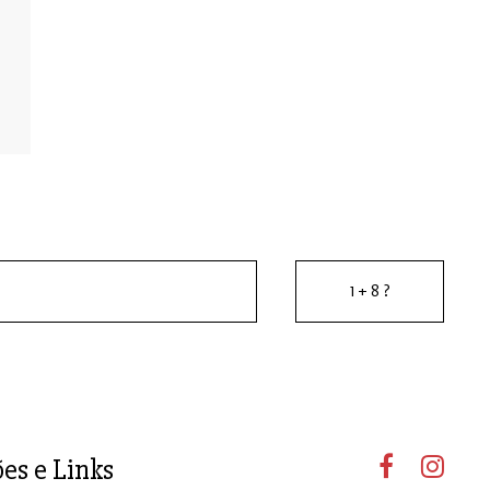
ões e Links