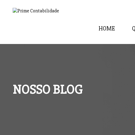
HOME
NOSSO BLOG