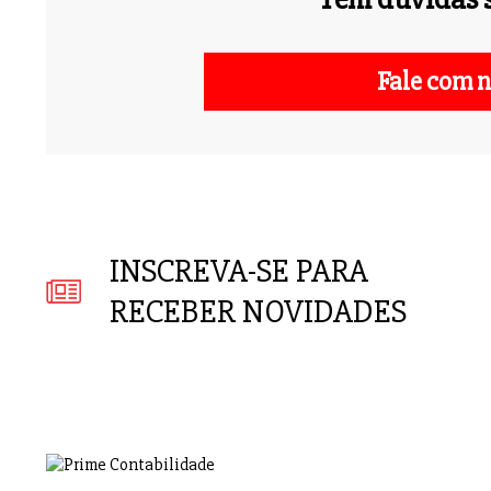
Fale com n
INSCREVA-SE PARA
RECEBER NOVIDADES