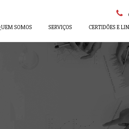
QUEM SOMOS
SERVIÇOS
CERTIDÕES E LI