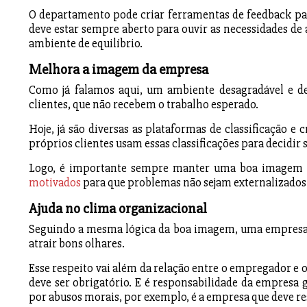
O departamento pode criar ferramentas de feedback par
deve estar sempre aberto para ouvir as necessidades de
ambiente de equilíbrio.
Melhora a imagem da empresa
Como já falamos aqui, um ambiente desagradável e de
clientes, que não recebem o trabalho esperado.
Hoje, já são diversas as plataformas de classificação e 
próprios clientes usam essas classificações para decidi
Logo, é importante sempre manter uma boa imagem 
motivados
para que problemas não sejam externalizados 
Ajuda no clima organizacional
Seguindo a mesma lógica da boa imagem, uma empresa qu
atrair bons olhares.
Esse respeito vai além da relação entre o empregador e 
deve ser obrigatório. E é responsabilidade da empresa g
por abusos morais, por exemplo, é a empresa que deve r