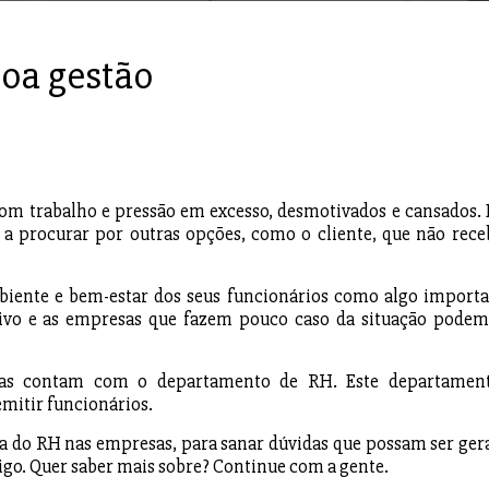
oa gestão
om trabalho e pressão em excesso, desmotivados e cansados. 
a a procurar por outras opções, como o cliente, que não rece
ente e bem-estar dos seus funcionários como algo importa
vo e as empresas que fazem pouco caso da situação podem
resas contam com o departamento de RH. Este departamen
mitir funcionários.
a do RH nas empresas, para sanar dúvidas que possam ser ger
tigo. Quer saber mais sobre? Continue com a gente.