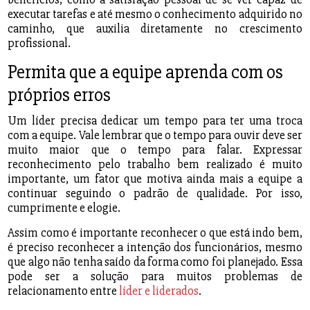
executar tarefas e até mesmo o conhecimento adquirido no
caminho, que auxilia diretamente no crescimento
profissional.
Permita que a equipe aprenda com os
próprios erros
Um líder precisa dedicar um tempo para ter uma troca
com a equipe. Vale lembrar que o tempo para ouvir deve ser
muito maior que o tempo para falar. Expressar
reconhecimento pelo trabalho bem realizado é muito
importante, um fator que motiva ainda mais a equipe a
continuar seguindo o padrão de qualidade. Por isso,
cumprimente e elogie.
Assim como é importante reconhecer o que está indo bem,
é preciso reconhecer a intenção dos funcionários, mesmo
que algo não tenha saído da forma como foi planejado. Essa
pode ser a solução para muitos problemas de
relacionamento entre
líder e liderados
.