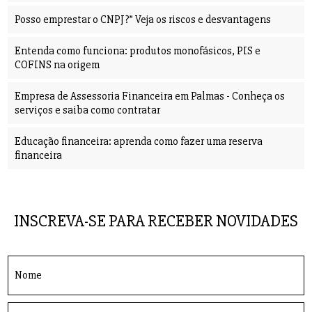
Posso emprestar o CNPJ?” Veja os riscos e desvantagens
Entenda como funciona: produtos monofásicos, PIS e
COFINS na origem
Empresa de Assessoria Financeira em Palmas - Conheça os
serviços e saiba como contratar
Educação financeira: aprenda como fazer uma reserva
financeira
INSCREVA-SE PARA RECEBER NOVIDADES