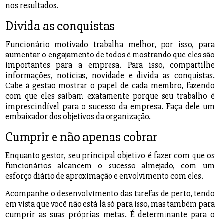
nos resultados.
Divida as conquistas
Funcionário motivado trabalha melhor, por isso, para
aumentar o engajamento de todos é mostrando que eles são
importantes para a empresa. Para isso, compartilhe
informações, notícias, novidade e divida as conquistas.
Cabe à gestão mostrar o papel de cada membro, fazendo
com que eles saibam exatamente porque seu trabalho é
imprescindível para o sucesso da empresa. Faça dele um
embaixador dos objetivos da organização.
Cumprir e não apenas cobrar
Enquanto gestor, seu principal objetivo é fazer com que os
funcionários alcancem o sucesso almejado, com um
esforço diário de aproximação e envolvimento com eles.
Acompanhe o desenvolvimento das tarefas de perto, tendo
em vista que você não está lá só para isso, mas também para
cumprir as suas próprias metas. É determinante para o