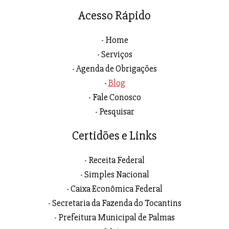
Acesso Rápido
Home
Serviços
Agenda de Obrigações
Blog
Fale Conosco
Pesquisar
Certidões e Links
Receita Federal
Simples Nacional
Caixa Econômica Federal
Secretaria da Fazenda do Tocantins
Prefeitura Municipal de Palmas