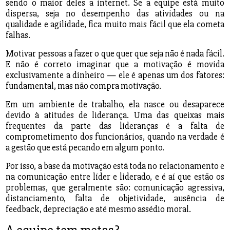
sendo o maior deles a internet. Se a equipe está muito
dispersa, seja no desempenho das atividades ou na
qualidade e agilidade, fica muito mais fácil que ela cometa
falhas.
Motivar pessoas a fazer o que quer que seja não é nada fácil.
E não é correto imaginar que a motivação é movida
exclusivamente a dinheiro — ele é apenas um dos fatores:
fundamental, mas não compra motivação.
Em um ambiente de trabalho, ela nasce ou desaparece
devido à atitudes de liderança. Uma das queixas mais
frequentes da parte das lideranças é a falta de
comprometimento dos funcionários, quando na verdade é
a gestão que está pecando em algum ponto.
Por isso, a base da motivação está toda no relacionamento e
na comunicação entre líder e liderado, e é aí que estão os
problemas, que geralmente são: comunicação agressiva,
distanciamento, falta de objetividade, ausência de
feedback, depreciação e até mesmo assédio moral.