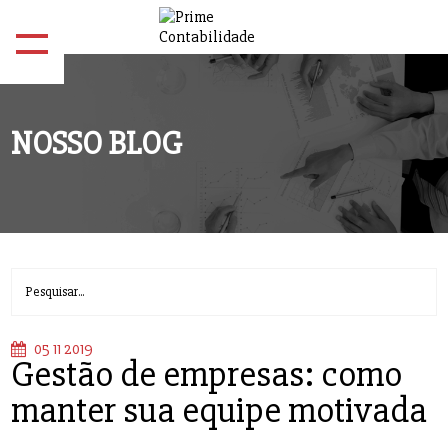
NOSSO BLOG
05 11 2019
Gestão de empresas: como
manter sua equipe motivada