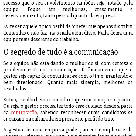
sucesso que o seu envolvimento também seja notado pela
equipe. Foque em melhorias, crescimento e
desenvolvimento, tanto pessoal quanto da empresa.
Evite ser aquele típico perfil de “chefe” que apenas distribui
demandas e não faz mais nada além disso. Nada deixa uma
equipe mais descrente do trabalho.
O segredo de tudo é a comunicação
Se a equipe não está dando o melhor de si, com certeza o
problema está na comunicação. É fundamental que o
gestor seja capaz de comunicar-se com o time, mantendo-o
bem direcionado. Quanto mais sinergia, melhores os
resultados.
Então, escolha bem os membros que irão compor o quadro.
Ou seja, o gestor precisa ter todo esse cuidado desde a parte
da
contratação
, sabendo reconhecer quais candidatos se
encaixam na cultura da empresa e no perfil do time.
A gestão de uma empresa pode parecer complexa e de