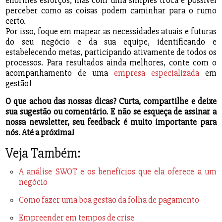
enormes esforços, mas com uma simples troca é possível
perceber como as coisas podem caminhar para o rumo
certo.
Por isso, foque em mapear as necessidades atuais e futuras
do seu negócio e da sua equipe, identificando e
estabelecendo metas, participando ativamente de todos os
processos. Para resultados ainda melhores, conte com o
acompanhamento de uma
empresa especializada
em
gestão!
O que achou das nossas dicas? Curta, compartilhe e deixe
sua sugestão ou comentário. E não se esqueça de assinar a
nossa newsletter, seu feedback é muito importante para
nós. Até a próxima!
Veja Também:
A análise SWOT e os benefícios que ela oferece a um
negócio
Como fazer uma boa gestão da folha de pagamento
Empreender em tempos de crise