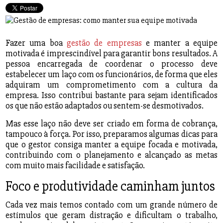
Fazer uma boa
gestão de empresas
e manter a equipe
motivada é imprescindível para garantir bons resultados. A
pessoa encarregada de coordenar o processo deve
estabelecer um laço com os funcionários, de forma que eles
adquiram um comprometimento com a cultura da
empresa. Isso contribui bastante para sejam identificados
os que não estão adaptados ou sentem-se desmotivados.
Mas esse laço não deve ser criado em forma de cobrança,
tampouco à força. Por isso, preparamos algumas dicas para
que o gestor consiga manter a equipe focada e motivada,
contribuindo com o planejamento e alcançado as metas
com muito mais facilidade e satisfação.
Foco e produtividade caminham juntos
Cada vez mais temos contado com um grande número de
estímulos que geram distração e dificultam o trabalho,