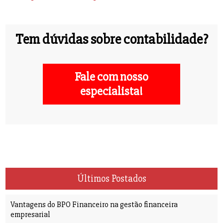
Tem dúvidas sobre contabilidade?
Fale com nosso
especialista!
Últimos Postados
Vantagens do BPO Financeiro na gestão financeira
empresarial