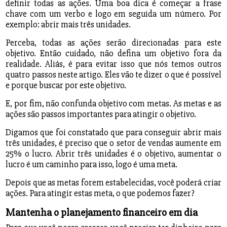
definir todas as ações. Uma boa dica é começar a frase
chave com um verbo e logo em seguida um número. Por
exemplo: abrir mais três unidades.
Perceba, todas as ações serão direcionadas para este
objetivo. Então cuidado, não defina um objetivo fora da
realidade. Aliás, é para evitar isso que nós temos outros
quatro passos neste artigo. Eles vão te dizer o que é possível
e porque buscar por este objetivo.
E, por fim, não confunda objetivo com metas. As metas e as
ações são passos importantes para atingir o objetivo.
Digamos que foi constatado que para conseguir abrir mais
três unidades, é preciso que o setor de vendas aumente em
25% o lucro. Abrir três unidades é o objetivo, aumentar o
lucro é um caminho para isso, logo é uma meta.
Depois que as metas forem estabelecidas, você poderá criar
ações. Para atingir estas meta, o que podemos fazer?
Mantenha o planejamento financeiro em dia