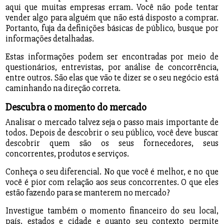
aqui que muitas empresas erram. Você não pode tentar
vender algo para alguém que não está disposto a comprar.
Portanto, fuja da definições básicas de público, busque por
informações detalhadas.
Estas informações podem ser encontradas por meio de
questionários, entrevistas, por análise de concorrência,
entre outros. São elas que vão te dizer se o seu negócio está
caminhando na direção correta.
Descubra o momento do mercado
Analisar o mercado talvez seja o passo mais importante de
todos. Depois de descobrir o seu público, você deve buscar
descobrir quem são os seus fornecedores, seus
concorrentes, produtos e serviços.
Conheça o seu diferencial. No que você é melhor, e no que
você é pior com relação aos seus concorrentes. O que eles
estão fazendo para se manterem no mercado?
Investigue também o momento financeiro do seu local,
país, estados e cidade e quanto seu contexto permite