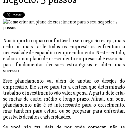
Não importa o quão confortável o seu negócio esteja, mais
cedo ou mais tarde todos os empresários enfrentam a
necessidade de expandir o empreendimento. Neste sentido,
elaborar um plano de crescimento empresarial é essencial
para fundamentar decisões estratégicas e obter mais
sucesso.
Esse planejamento vai além de anotar os desejos do
empresário. Ele serve para ter a certeza que determinado
trabalho e investimento vão valer a pena. A partir dele cria-
se metas de curto, médio e longo prazo. Afinal, um bom
planejamento não é só interessante para o crescimento,
mas também para evitar, ou se preparar para enfrentar,
possíveis desafios e adversidades.
Se você não faz ideia de por onde começar, não se