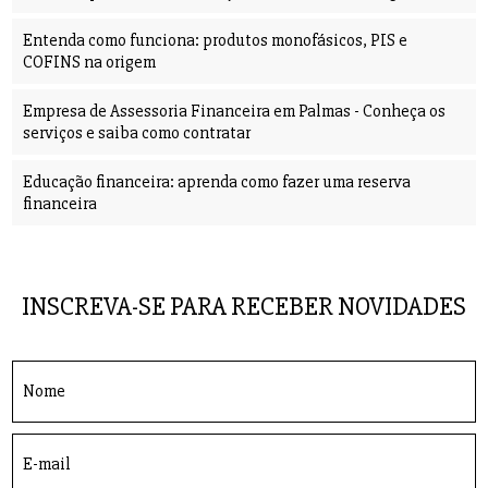
Entenda como funciona: produtos monofásicos, PIS e
COFINS na origem
Empresa de Assessoria Financeira em Palmas - Conheça os
serviços e saiba como contratar
Educação financeira: aprenda como fazer uma reserva
financeira
INSCREVA-SE PARA RECEBER NOVIDADES