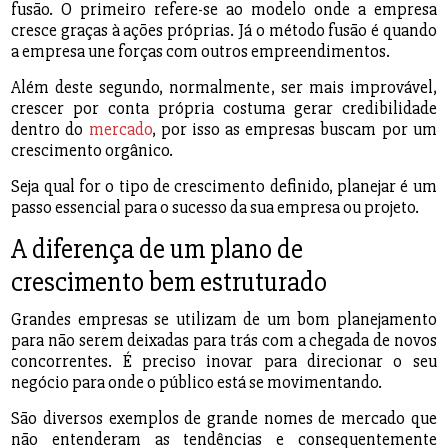
fusão. O primeiro refere-se ao modelo onde a empresa
cresce graças à ações próprias. Já o método fusão é quando
a empresa une forças com outros empreendimentos.
Além deste segundo, normalmente, ser mais improvável,
crescer por conta própria costuma gerar credibilidade
dentro do
mercado
, por isso as empresas buscam por um
crescimento orgânico.
Seja qual for o tipo de crescimento definido, planejar é um
passo essencial para o sucesso da sua empresa ou projeto.
A diferença de um plano de
crescimento bem estruturado
Grandes empresas se utilizam de um bom planejamento
para não serem deixadas para trás com a chegada de novos
concorrentes. É preciso inovar para direcionar o seu
negócio para onde o público está se movimentando.
São diversos exemplos de grande nomes de mercado que
não entenderam as tendências e consequentemente