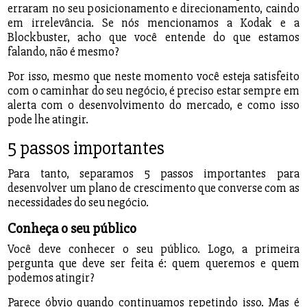
erraram no seu posicionamento e direcionamento, caindo
em irrelevância. Se nós mencionamos a Kodak e a
Blockbuster, acho que você entende do que estamos
falando, não é mesmo?
Por isso, mesmo que neste momento você esteja satisfeito
com o caminhar do seu negócio, é preciso estar sempre em
alerta com o desenvolvimento do mercado, e como isso
pode lhe atingir.
5 passos importantes
Para tanto, separamos 5 passos importantes para
desenvolver um plano de crescimento que converse com as
necessidades do seu negócio.
Conheça o seu público
Você deve conhecer o seu público. Logo, a primeira
pergunta que deve ser feita é: quem queremos e quem
podemos atingir?
Parece óbvio quando continuamos repetindo isso. Mas é