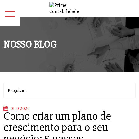
NOSSO BLOG
01 10 2020
Como criar um plano de
crescimento para o seu
negócio: 5 passos