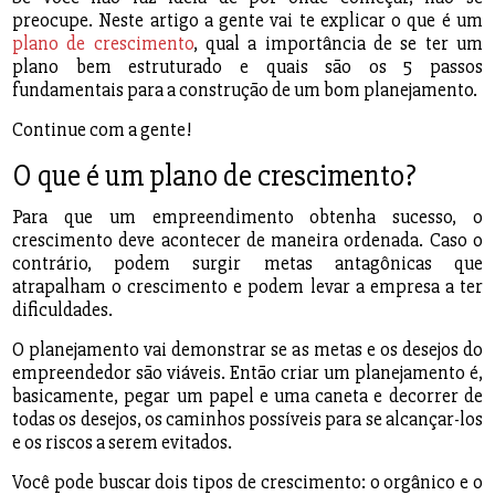
preocupe. Neste artigo a gente vai te explicar o que é um
plano de crescimento
, qual a importância de se ter um
plano bem estruturado e quais são os 5 passos
fundamentais para a construção de um bom planejamento.
Continue com a gente!
O que é um plano de crescimento?
Para que um empreendimento obtenha sucesso, o
crescimento deve acontecer de maneira ordenada. Caso o
contrário, podem surgir metas antagônicas que
atrapalham o crescimento e podem levar a empresa a ter
dificuldades.
O planejamento vai demonstrar se as metas e os desejos do
empreendedor são viáveis. Então criar um planejamento é,
basicamente, pegar um papel e uma caneta e decorrer de
todas os desejos, os caminhos possíveis para se alcançar-los
e os riscos a serem evitados.
Você pode buscar dois tipos de crescimento: o orgânico e o