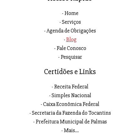
Home
Serviços
Agenda de Obrigações
Blog
Fale Conosco
Pesquisar
Certidões e Links
Receita Federal
Simples Nacional
Caixa Econômica Federal
Secretaria da Fazenda do Tocantins
Prefeitura Municipal de Palmas
Mais...