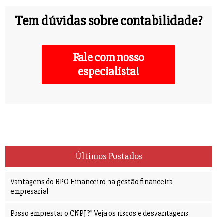
Tem dúvidas sobre contabilidade?
Fale com nosso
especialista!
Últimos Postados
Vantagens do BPO Financeiro na gestão financeira
empresarial
Posso emprestar o CNPJ?” Veja os riscos e desvantagens