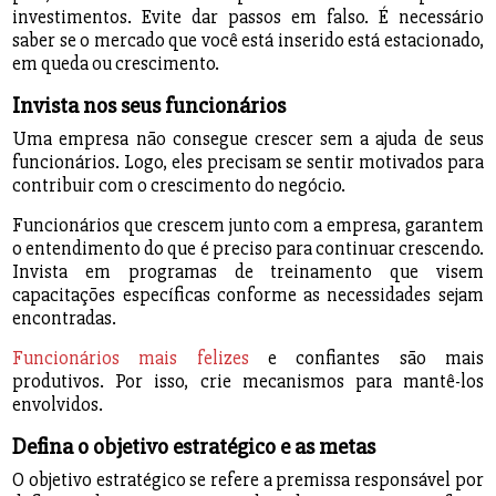
investimentos. Evite dar passos em falso. É necessário
saber se o mercado que você está inserido está estacionado,
em queda ou crescimento.
Invista nos seus funcionários
Uma empresa não consegue crescer sem a ajuda de seus
funcionários. Logo, eles precisam se sentir motivados para
contribuir com o crescimento do negócio.
Funcionários que crescem junto com a empresa, garantem
o entendimento do que é preciso para continuar crescendo.
Invista em programas de treinamento que visem
capacitações específicas conforme as necessidades sejam
encontradas.
Funcionários mais felizes
e confiantes são mais
produtivos. Por isso, crie mecanismos para mantê-los
envolvidos.
Defina o objetivo estratégico e as metas
O objetivo estratégico se refere a premissa responsável por