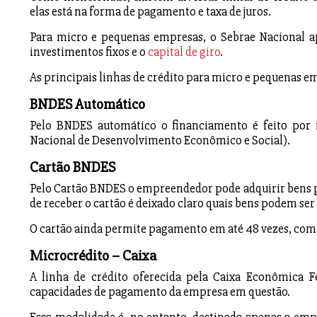
elas está na forma de pagamento e taxa de juros.
Para micro e pequenas empresas, o Sebrae Nacional apr
investimentos fixos e o
capital de giro
.
As principais linhas de crédito para micro e pequenas e
BNDES Automático
Pelo BNDES automático o financiamento é feito por i
Nacional de Desenvolvimento Econômico e Social).
Cartão BNDES
Pelo Cartão BNDES o empreendedor pode adquirir bens par
de receber o cartão é deixado claro quais bens podem ser
O cartão ainda permite pagamento em até 48 vezes, com 
Microcrédito – Caixa
A linha de crédito oferecida pela Caixa Econômica F
capacidades de pagamento da empresa em questão.