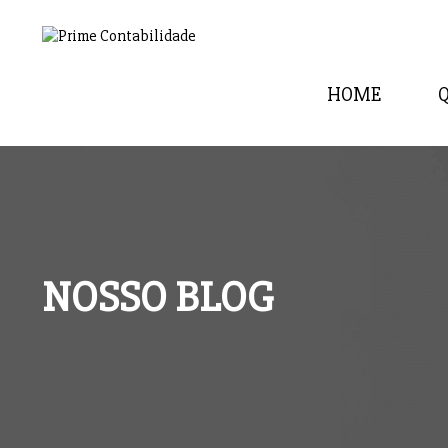
HOME
NOSSO BLOG