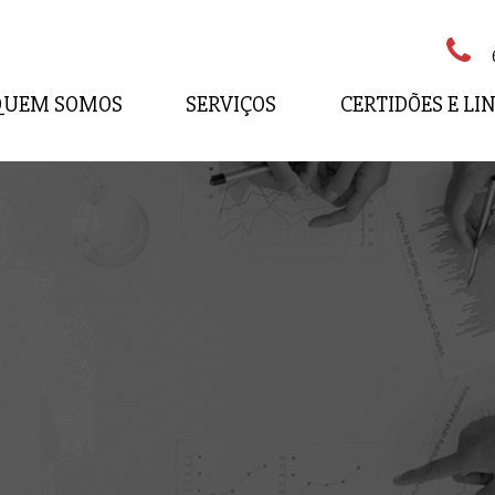
QUEM SOMOS
SERVIÇOS
CERTIDÕES E LI