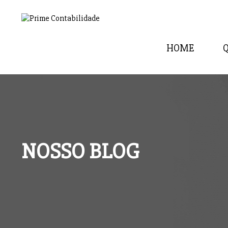
HOME
NOSSO BLOG