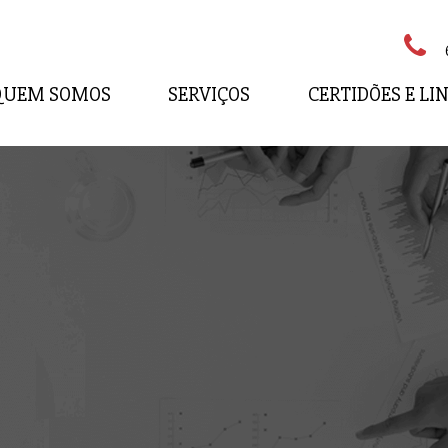
QUEM SOMOS
SERVIÇOS
CERTIDÕES E LI