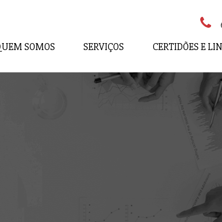
QUEM SOMOS
SERVIÇOS
CERTIDÕES E LI