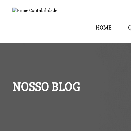
HOME
NOSSO BLOG