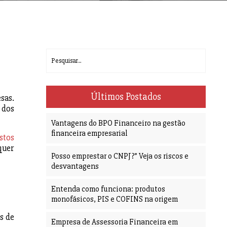
Últimos Postados
sas.
 dos
Vantagens do BPO Financeiro na gestão
financeira empresarial
stos
quer
Posso emprestar o CNPJ?” Veja os riscos e
desvantagens
Entenda como funciona: produtos
monofásicos, PIS e COFINS na origem
s de
Empresa de Assessoria Financeira em