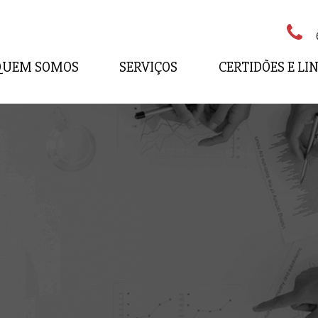
QUEM SOMOS
SERVIÇOS
CERTIDÕES E LI