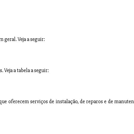
 geral. Veja a seguir:
 Veja a tabela a seguir:
que oferecem serviços de instalação, de reparos e de manuten