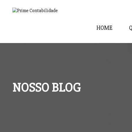
HOME
NOSSO BLOG