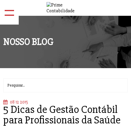
NOSSO BLOG
08 12 2015
5 Dicas de Gestão Contábil
para Profissionais da Saúde