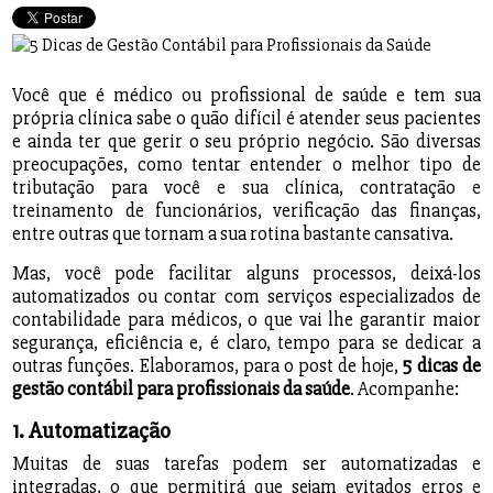
Você que é médico ou profissional de saúde e tem sua
própria clínica sabe o quão difícil é atender seus pacientes
e ainda ter que gerir o seu próprio negócio. São diversas
preocupações, como tentar entender o melhor tipo de
tributação para você e sua clínica, contratação e
treinamento de funcionários, verificação das finanças,
entre outras que tornam a sua rotina bastante cansativa.
Mas, você pode facilitar alguns processos, deixá-los
automatizados ou contar com serviços especializados de
contabilidade para médicos, o que vai lhe garantir maior
segurança, eficiência e, é claro, tempo para se dedicar a
outras funções. Elaboramos, para o post de hoje,
5 dicas de
gestão contábil para profissionais da saúde
. Acompanhe:
1. Automatização
Muitas de suas tarefas podem ser automatizadas e
integradas, o que permitirá que sejam evitados erros e