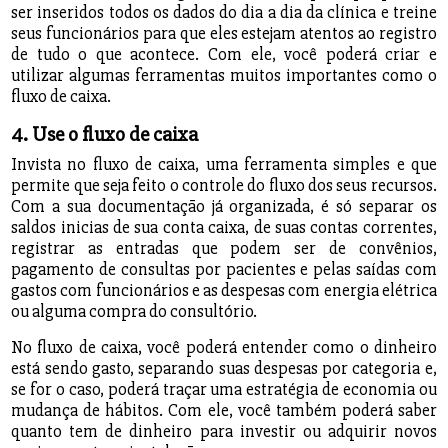
ser inseridos todos os dados do dia a dia da clínica e treine
seus funcionários para que eles estejam atentos ao registro
de tudo o que acontece. Com ele, você poderá criar e
utilizar algumas ferramentas muitos importantes como o
fluxo de caixa.
4. Use o fluxo de caixa
Invista no fluxo de caixa, uma ferramenta simples e que
permite que seja feito o controle do fluxo dos seus recursos.
Com a sua documentação já organizada, é só separar os
saldos inicias de sua conta caixa, de suas contas correntes,
registrar as entradas que podem ser de convênios,
pagamento de consultas por pacientes e pelas saídas com
gastos com funcionários e as despesas com energia elétrica
ou alguma compra do consultório.
No fluxo de caixa, você poderá entender como o dinheiro
está sendo gasto, separando suas despesas por categoria e,
se for o caso, poderá traçar uma estratégia de economia ou
mudança de hábitos. Com ele, você também poderá saber
quanto tem de dinheiro para investir ou adquirir novos