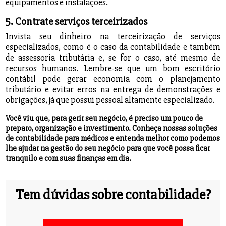
equipamentos e instalações.
5. Contrate serviços terceirizados
Invista seu dinheiro na terceirização de serviços
especializados, como é o caso da contabilidade e também
de assessoria tributária e, se for o caso, até mesmo de
recursos humanos. Lembre-se que um bom escritório
contábil pode gerar economia com o planejamento
tributário e evitar erros na entrega de demonstrações e
obrigações, já que possui pessoal altamente especializado.
Você viu que, para gerir seu negócio, é preciso um pouco de
preparo, organização e investimento. Conheça nossas soluções
de contabilidade para médicos e entenda melhor como podemos
lhe ajudar na gestão do seu negócio para que você possa ficar
tranquilo e com suas finanças em dia.
Tem dúvidas sobre contabilidade?