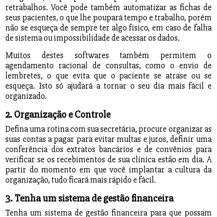
retrabalhos. Você pode também automatizar as fichas de
seus pacientes, o que lhe poupará tempo e trabalho, porém
não se esqueça de sempre ter algo físico, em caso de falha
de sistema ou impossibilidade de acessar os dados.
Muitos destes softwares também permitem o
agendamento racional de consultas, como o envio de
lembretes, o que evita que o paciente se atrase ou se
esqueça. Isto só ajudará a tornar o seu dia mais fácil e
organizado.
2. Organização e Controle
Defina uma rotina com sua secretária, procure organizar as
suas contas a pagar para evitar multas e juros, definir uma
conferência dos extratos bancários e de convênios para
verificar se os recebimentos de sua clínica estão em dia. A
partir do momento em que você implantar a cultura da
organização, tudo ficará mais rápido e fácil.
3. Tenha um sistema de gestão financeira
Tenha um sistema de gestão financeira para que possam