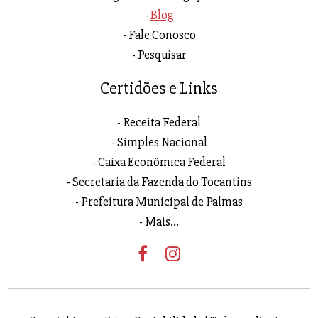
Blog
Fale Conosco
Pesquisar
Certidões e Links
Receita Federal
Simples Nacional
Caixa Econômica Federal
Secretaria da Fazenda do Tocantins
Prefeitura Municipal de Palmas
Mais...