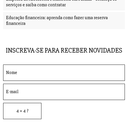
serviços e saiba como contratar
Educação financeira: aprenda como fazer uma reserva
financeira
INSCREVA-SE PARA RECEBER NOVIDADES