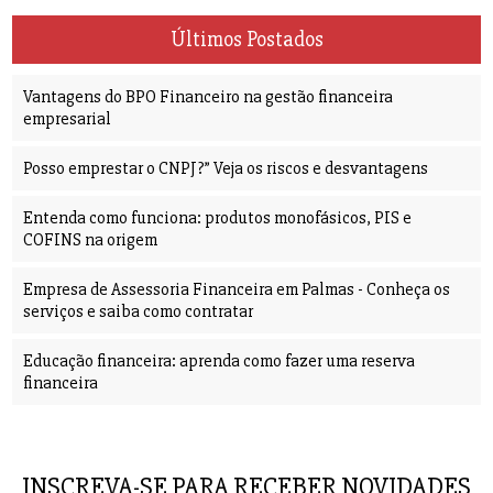
Últimos Postados
Vantagens do BPO Financeiro na gestão financeira
empresarial
Posso emprestar o CNPJ?” Veja os riscos e desvantagens
Entenda como funciona: produtos monofásicos, PIS e
COFINS na origem
Empresa de Assessoria Financeira em Palmas - Conheça os
serviços e saiba como contratar
Educação financeira: aprenda como fazer uma reserva
financeira
INSCREVA-SE PARA RECEBER NOVIDADES