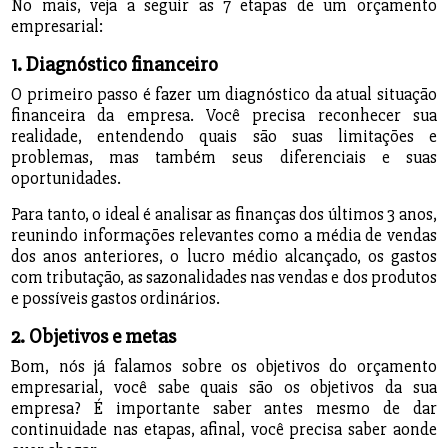
No mais, veja a seguir as 7 etapas de um orçamento
empresarial:
1. Diagnóstico financeiro
O primeiro passo é fazer um diagnóstico da atual situação
financeira da empresa. Você precisa reconhecer sua
realidade, entendendo quais são suas limitações e
problemas, mas também seus diferenciais e suas
oportunidades.
Para tanto, o ideal é analisar as finanças dos últimos 3 anos,
reunindo informações relevantes como a média de vendas
dos anos anteriores, o lucro médio alcançado, os gastos
com tributação, as sazonalidades nas vendas e dos produtos
e possíveis gastos ordinários.
2. Objetivos e metas
Bom, nós já falamos sobre os objetivos do orçamento
empresarial, você sabe quais são os objetivos da sua
empresa? É importante saber antes mesmo de dar
continuidade nas etapas, afinal, você precisa saber aonde