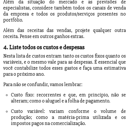
Além da situação do mercado e as previsões de
especialistas, considere também todos os canais de venda
da empresa e todos os produtos/serviços presentes no
portfólio.
Além das receitas das vendas, projete qualquer outra
receita. Pense em outros ganhos extras.
4. Liste todos os custos e despesas
Nesta lista de custos entram tanto os custos fixos quanto os
variáveis, e o mesmo vale para as despesas. É essencial que
você contabilize todos esses gastos e faça uma estimativa
para o próximo ano.
Para não se confundir, vamos lembrar:
Custo fixo: recorrentes e que, em princípio, não se
alteram; como o aluguel e a folha de pagamento.
Custo variável: variam conforme o volume de
produção; como a matéria-prima utilizada e os
impostos pagos na comercialização.