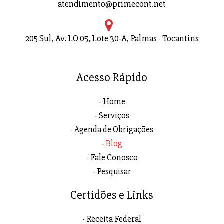
atendimento@primecont.net
205 Sul, Av. LO 05, Lote 30-A, Palmas - Tocantins
Acesso Rápido
Home
Serviços
Agenda de Obrigações
Blog
Fale Conosco
Pesquisar
Certidões e Links
Receita Federal