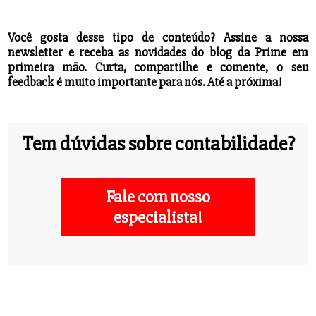
Você gosta desse tipo de conteúdo? Assine a nossa
newsletter e receba as novidades do blog da Prime em
primeira mão. Curta, compartilhe e comente, o seu
feedback é muito importante para nós. Até a próxima!
Tem dúvidas sobre contabilidade?
Fale com nosso
especialista!