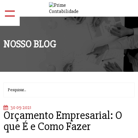
NOSSO BLOG
30 09 2021
Orçamento Empresarial: O
que É e Como Fazer