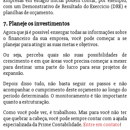
Empresas em estágio inicial podem contar, por exemplo,
com um Demonstrativo de Resultado do Exercício (DRE) e
planilhas de orçamento.
7. Planeje os investimentos
Agora que já é possível enxergar todas as informações sobre
o financeiro da sua empresa, você pode começar a se
planejar para atingir as suas metas e objetivos.
Ou seja, perceba quais são suas possibilidades de
crescimento e em que áreas você precisa começar a mexer
para destinar uma parte do lucro para seus projetos de
expansão.
Depois disso tudo, não basta seguir os passos e não
acompanhar o cumprimento deste orçamento ao longo do
período determinado. O monitoramento é tão importante
quanto a estruturação.
Como você pode ver, é trabalhoso. Mas para você não ter
que quebrar a cabeça, você pode sempre contar com a ajuda
especializada da Prime Contabilidade.
Entre em contato
!