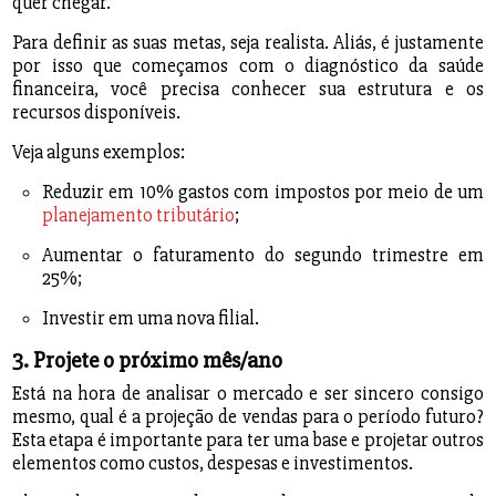
quer chegar.
Para definir as suas metas, seja realista. Aliás, é justamente
por isso que começamos com o diagnóstico da saúde
financeira, você precisa conhecer sua estrutura e os
recursos disponíveis.
Veja alguns exemplos:
Reduzir em 10% gastos com impostos por meio de um
planejamento tributário
;
Aumentar o faturamento do segundo trimestre em
25%;
Investir em uma nova filial.
3. Projete o próximo mês/ano
Está na hora de analisar o mercado e ser sincero consigo
mesmo, qual é a projeção de vendas para o período futuro?
Esta etapa é importante para ter uma base e projetar outros
elementos como custos, despesas e investimentos.