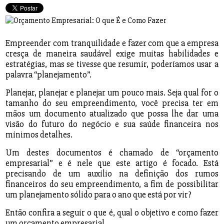
Empreender com tranquilidade e fazer com que a empresa
cresça de maneira saudável exige muitas habilidades e
estratégias, mas se tivesse que resumir, poderíamos usar a
palavra “planejamento”.
Planejar, planejar e planejar um pouco mais. Seja qual for o
tamanho do seu empreendimento, você precisa ter em
mãos um documento atualizado que possa lhe dar uma
visão do futuro do negócio e sua saúde financeira nos
mínimos detalhes.
Um destes documentos é chamado de “orçamento
empresarial” e é nele que este artigo é focado. Está
precisando de um auxílio na definição dos rumos
financeiros do seu empreendimento, a fim de possibilitar
um planejamento sólido para o ano que está por vir?
Então confira a seguir o que é, qual o objetivo e como fazer
um orçamento empresarial.