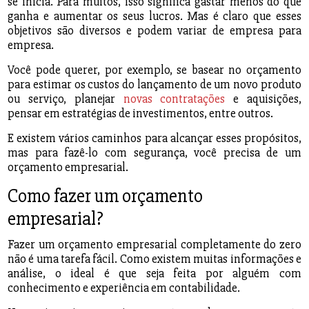
se inicia. Para muitos, isso significa gastar menos do que
ganha e aumentar os seus lucros. Mas é claro que esses
objetivos são diversos e podem variar de empresa para
empresa.
Você pode querer, por exemplo, se basear no orçamento
para estimar os custos do lançamento de um novo produto
ou serviço, planejar
novas contratações
e aquisições,
pensar em estratégias de investimentos, entre outros.
E existem vários caminhos para alcançar esses propósitos,
mas para fazê-lo com segurança, você precisa de um
orçamento empresarial.
Como fazer um orçamento
empresarial?
Fazer um orçamento empresarial completamente do zero
não é uma tarefa fácil. Como existem muitas informações e
análise, o ideal é que seja feita por alguém com
conhecimento e experiência em contabilidade.