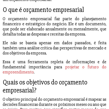
O que é orçamento empresarial
O orçamento empresarial faz parte do planejamento
financeiro e estratégico do negócio. Ele é um documento,
que pode ser elaborado anualmente ou mensalmente, que
detalha todas as despesas e receitas da empresa.
Ele não se baseia apenas em dados passados, é feita
também uma análise crítica das perspectivas de mercado e
dos objetivos da empresa.
Essa é uma ferramenta repleta de informações e de
fundamental importância para
projetar o futuro do
empreendimento
.
Quais os objetivos do orçamento
empresarial?
O objetivo principal do orçamento empresarial é mapear as
decisões financeiras durante os próximos meses ou ano que