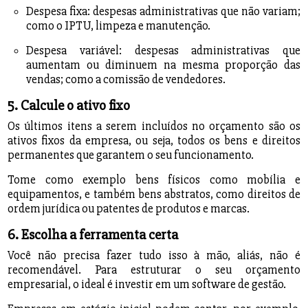
Despesa fixa: despesas administrativas que não variam;
como o IPTU, limpeza e manutenção.
Despesa variável: despesas administrativas que
aumentam ou diminuem na mesma proporção das
vendas; como a comissão de vendedores.
5. Calcule o ativo fixo
Os últimos itens a serem incluídos no orçamento são os
ativos fixos da empresa, ou seja, todos os bens e direitos
permanentes que garantem o seu funcionamento.
Tome como exemplo bens físicos como mobília e
equipamentos, e também bens abstratos, como direitos de
ordem jurídica ou patentes de produtos e marcas.
6. Escolha a ferramenta certa
Você não precisa fazer tudo isso à mão, aliás, não é
recomendável. Para estruturar o seu orçamento
empresarial, o ideal é investir em um software de gestão.